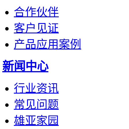
合作伙伴
客户见证
产品应用案例
新闻中心
行业资讯
常见问题
雄亚家园