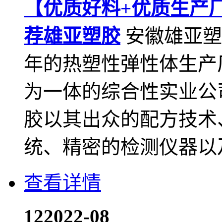
【优质好料+优质生产
荐雄亚塑胶
安徽雄亚塑
年的热塑性弹性体生产
为一体的综合性实业公
胶以其出众的配方技术
统、精密的检测仪器以及
查看详情
12
2022-08