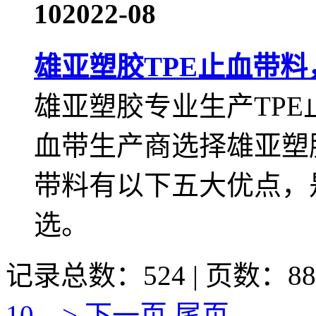
10
2022-08
雄亚塑胶TPE止血带
雄亚塑胶专业生产TPE
血带生产商选择雄亚塑胶
带料有以下五大优点，
选。
记录总数：524 | 页数：88
10
...>
下一页
尾页