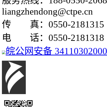
服务热线：188-0550-
liangzhendong@ctpe.cn
传 真：0550-2181315
电 话：0550-2181318
皖公网安备 3411030200