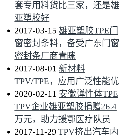
套专用料货比三家，还是雄
亚塑胶好
2017-03-15
雄亚塑胶TPE门
窗密封条料，备受广东门窗
密封条厂商青睐
2017-08-01
新材料
TPV/TPE，应用广泛性能优
2020-02-11
安徽弹性体TPE
TPV企业雄亚塑胶捐赠26.4
万元，助力援鄂医疗队员
2017-11-29
TPV挤出汽车内