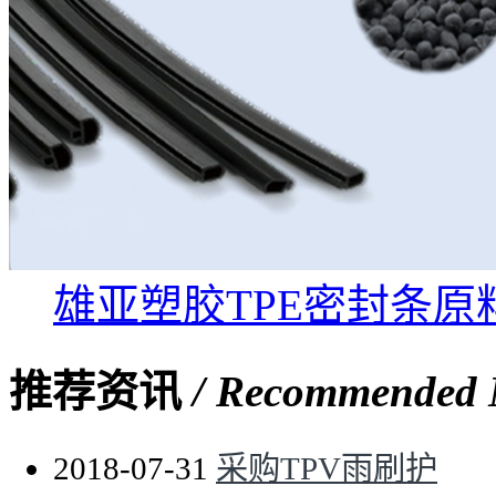
雄亚塑胶TPE密封条原
推荐资讯
/ Recommended
2018-07-31
采购TPV雨刷护