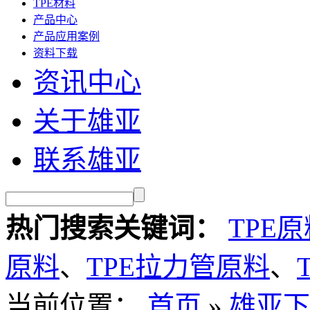
TPE材料
产品中心
产品应用案例
资料下载
资讯中心
关于雄亚
联系雄亚
热门搜索关键词：
TPE
原料
、
TPE拉力管原料
、
当前位置：
首页
»
雄亚下