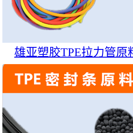
雄亚塑胶TPE拉力管原